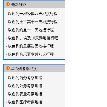
最新线路
以色列一地经典八天地接行程
·
以色列土耳其十一天地接行程
·
以色列约旦十一天地接行程
·
以色列、埃及10天游地接行程
·
以色列约旦摄影团地接行程
·
以色列音乐夏令营八天行程
·
以色列考察地接
以色列商务考察地接
·
以色列公务考察地接
·
以色列农业考察地接
·
以色列医疗考察地接
·