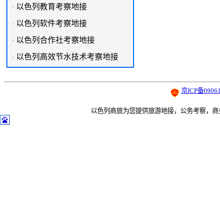
以色列教育考察地接
·
以色列软件考察地接
·
以色列合作社考察地接
·
以色列高效节水技术考察地接
·
京ICP备09061
以色列商旅为您提供旅游地接，公务考察，商