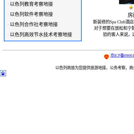
以色列教育考察地接
·
以色列软件考察地接
房
·
新装修的Spa Clu
以色列合作社考察地接
·
对于想要在放松和宁静
以色列高效节水技术考察地接
验的客人来说，
·
京ICP备09061
以色列商旅为您提供旅游地接，公务考察，商