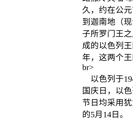
久，约在公元
到迦南地（现
子所罗门王之
成的以色列王
年，这两个王
br>
以色列于19
国庆日，以色
节日均采用犹
的5月14日。