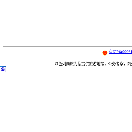
京ICP备09061
以色列商旅为您提供旅游地接，公务考察，商