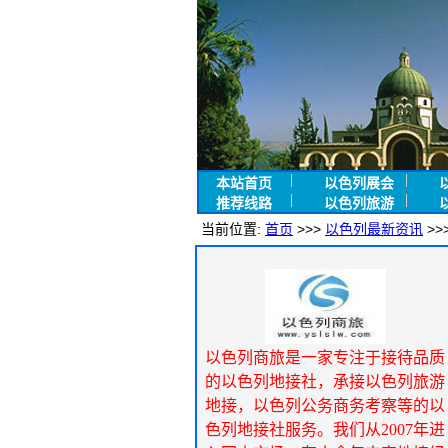
本站首页
以色列展会
推荐线路
以色列旅游
当前位置:
首页
>>>
以色列最新资讯
>>
以色列商旅是一家专注于接待品质
的以色列地接社，承接以色列旅游
地接，以色列公务商务考察等的以
色列地接社服务。我们从2007年进