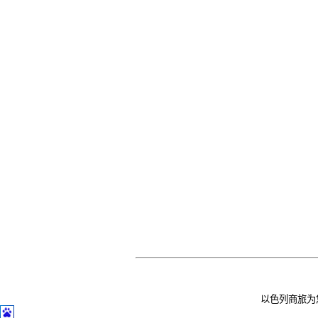
以色列商旅为