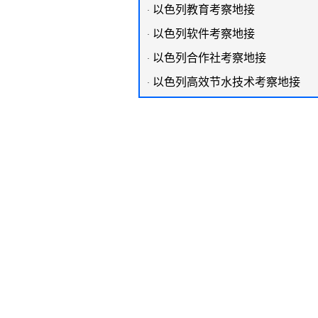
以色列教育考察地接
·
以色列软件考察地接
·
以色列合作社考察地接
·
以色列高效节水技术考察地接
·