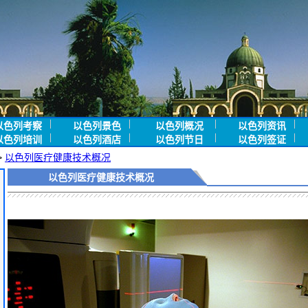
以色列考察
以色列景色
以色列概况
以色列资讯
以色列培训
以色列酒店
以色列节日
以色列签证
>
以色列医疗健康技术概况
以色列医疗健康技术概况