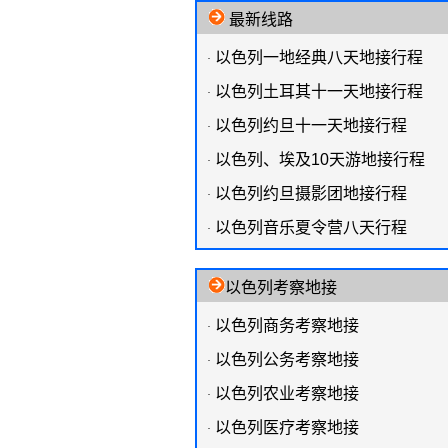
最新线路
以色列一地经典八天地接行程
·
以色列土耳其十一天地接行程
·
以色列约旦十一天地接行程
·
以色列、埃及10天游地接行程
·
以色列约旦摄影团地接行程
·
以色列音乐夏令营八天行程
·
以色列考察地接
以色列商务考察地接
·
以色列公务考察地接
·
以色列农业考察地接
·
以色列医疗考察地接
·