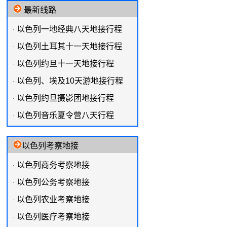
最新线路
以色列一地经典八天地接行程
·
以色列土耳其十一天地接行程
·
以色列约旦十一天地接行程
·
以色列、埃及10天游地接行程
·
以色列约旦摄影团地接行程
·
以色列音乐夏令营八天行程
·
以色列考察地接
以色列商务考察地接
·
以色列公务考察地接
·
以色列农业考察地接
·
以色列医疗考察地接
·