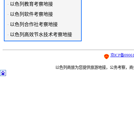
以色列教育考察地接
·
以色列软件考察地接
·
以色列合作社考察地接
·
以色列高效节水技术考察地接
·
京ICP备09061
以色列商旅为您提供旅游地接，公务考察，商